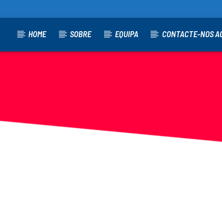
HOME
SOBRE
EQUIPA
CONTACTE-NOS A