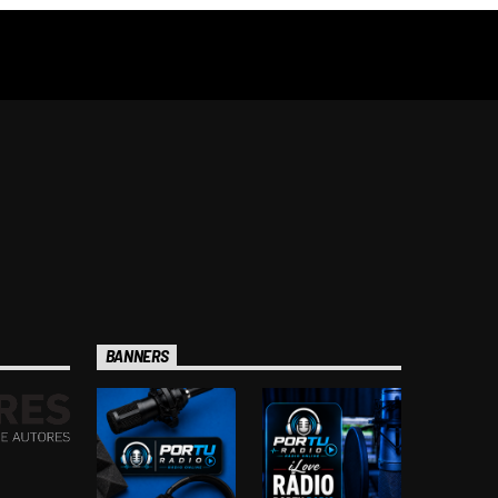
BANNERS