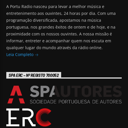
A Portu Radio nasceu para levar a melhor música e
entretenimento aos ouvintes, 24 horas por dia. Com uma
programação diversificada, apostamos na música
portuguesa, nos grandes êxitos de ontem e de hoje, e na
proximidade com os nossos ouvintes. A nossa missão é
informar, entreter e acompanhar quem nos escuta em
qualquer lugar do mundo através da rádio online.
Leia Completo
SPA ERC – Nº REGISTO 700052