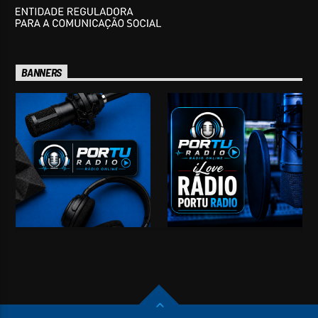
BANNERS