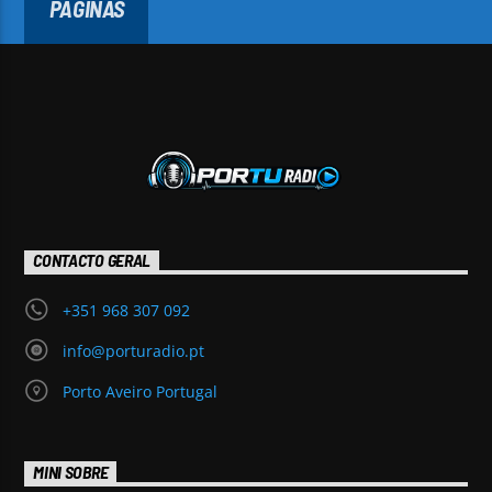
PÁGINAS
CONTACTO GERAL
+351 968 307 092
info@porturadio.pt
Porto Aveiro Portugal
MINI SOBRE