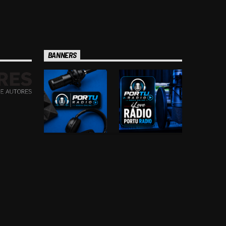
BANNERS