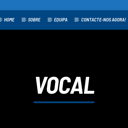
HOME
SOBRE
EQUIPA
CONTACTE-NOS AGORA!
O
VOCAL