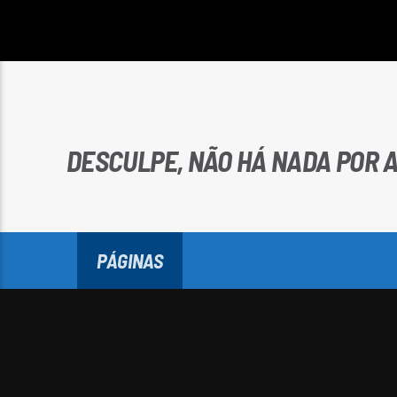
DESCULPE, NÃO HÁ NADA POR A
PÁGINAS